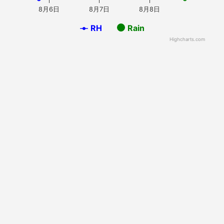
8月6日
8月7日
8月8日
RH
Rain
Highcharts.com