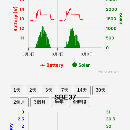
Battery (V)
14
2000
Solar
13
1500
12
1000
11
500
0
8月6日
8月7日
8月8日
Battery
Solar
Highcharts.com
1天
2天
3天
7天
14天
30天
SBE37
2個月
3個月
半年
全時段
3
31
2.5
30.5
2
30