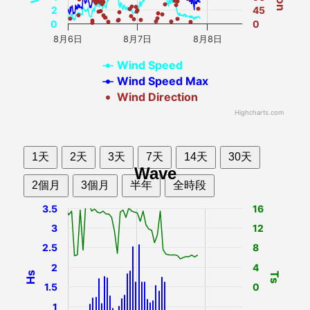
2
45
0
0
8月6日
8月7日
8月8日
Wind Speed
Wind Speed Max
Wind Direction
Highcharts.com
1天
2天
3天
7天
14天
30天
Wave
2個月
3個月
半年
全時段
3.5
16
3
12
2.5
8
2
4
Hs
Ts
1.5
0
1