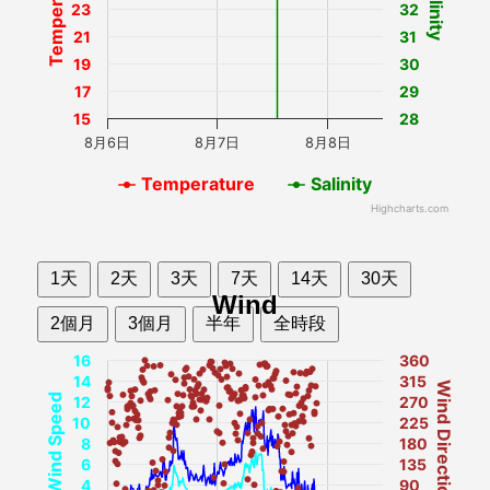
Temperature
Salinity
23
32
21
31
19
30
17
29
15
28
8月6日
8月7日
8月8日
Temperature
Salinity
Highcharts.com
1天
2天
3天
7天
14天
30天
Wind
2個月
3個月
半年
全時段
16
360
14
315
Wind Direction
Wind Speed
12
270
10
225
8
180
6
135
4
90